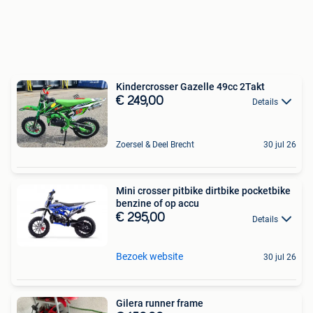
Kindercrosser Gazelle 49cc 2Takt
€ 249,00
Details
Zoersel & Deel Brecht
30 jul 26
Mini crosser pitbike dirtbike pocketbike
benzine of op accu
€ 295,00
Details
Bezoek website
30 jul 26
Gilera runner frame