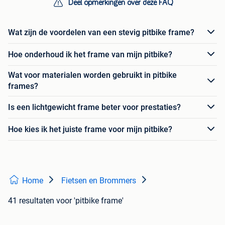
Deel opmerkingen over deze FAQ
Wat zijn de voordelen van een stevig pitbike frame?
Hoe onderhoud ik het frame van mijn pitbike?
Wat voor materialen worden gebruikt in pitbike
frames?
Is een lichtgewicht frame beter voor prestaties?
Hoe kies ik het juiste frame voor mijn pitbike?
Home
Fietsen en Brommers
41 resultaten
voor 'pitbike frame'