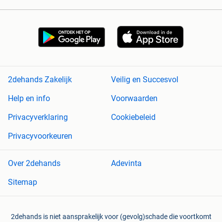
2dehands Zakelijk
Veilig en Succesvol
Help en info
Voorwaarden
Privacyverklaring
Cookiebeleid
Privacyvoorkeuren
Over 2dehands
Adevinta
Sitemap
2dehands is niet aansprakelijk voor (gevolg)schade die voortkomt