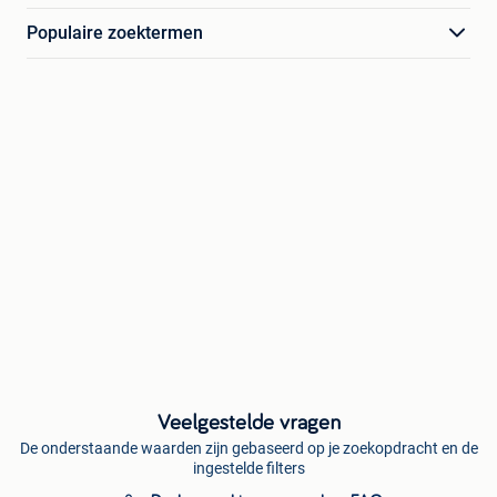
Populaire zoektermen
Veelgestelde vragen
De onderstaande waarden zijn gebaseerd op je zoekopdracht en de
ingestelde filters