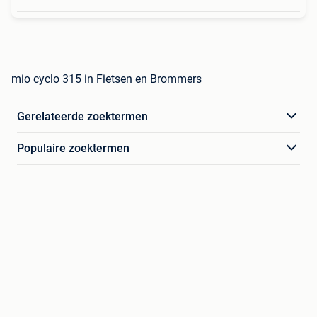
mio cyclo 315 in Fietsen en Brommers
Gerelateerde zoektermen
Populaire zoektermen