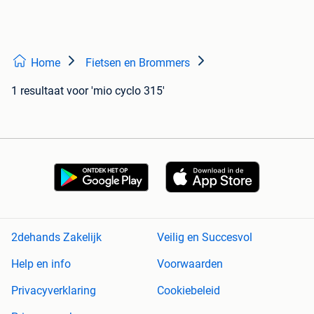
Home
Fietsen en Brommers
1 resultaat
voor 'mio cyclo 315'
2dehands Zakelijk
Veilig en Succesvol
Help en info
Voorwaarden
Privacyverklaring
Cookiebeleid