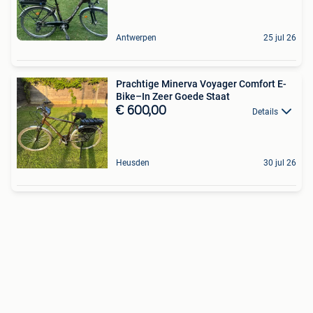
Antwerpen
25 jul 26
Prachtige Minerva Voyager Comfort E-
Bike–In Zeer Goede Staat
€ 600,00
Details
Heusden
30 jul 26