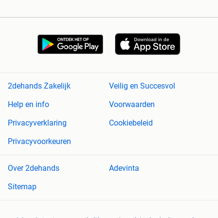
2dehands Zakelijk
Veilig en Succesvol
Help en info
Voorwaarden
Privacyverklaring
Cookiebeleid
Privacyvoorkeuren
Over 2dehands
Adevinta
Sitemap