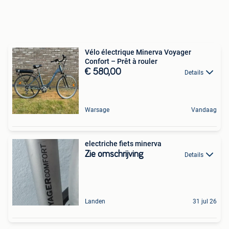
Vélo électrique Minerva Voyager
Confort – Prêt à rouler
€ 580,00
Details
Warsage
Vandaag
electriche fiets minerva
Zie omschrijving
Details
Landen
31 jul 26