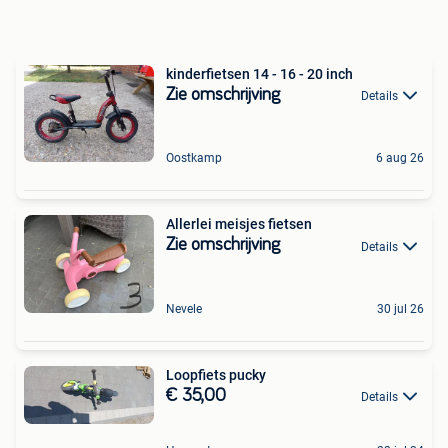
kinderfietsen 14 - 16 - 20 inch
Zie omschrijving
Details
Oostkamp
6 aug 26
Allerlei meisjes fietsen
Zie omschrijving
Details
Nevele
30 jul 26
Loopfiets pucky
€ 35,00
Details