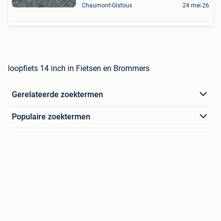
Chaumont-Gistoux
24 mei 26
loopfiets 14 inch in Fietsen en Brommers
Gerelateerde zoektermen
Populaire zoektermen