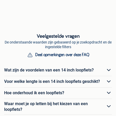
Veelgestelde vragen
De onderstaande waarden zijn gebaseerd op je zoekopdracht en de
ingestelde filters
Deel opmerkingen over deze FAQ
Wat zijn de voordelen van een 14 inch loopfiets?
Voor welke lengte is een 14 inch loopfiets geschikt?
Hoe onderhoud ik een loopfiets?
Waar moet je op letten bij het kiezen van een
loopfiets?