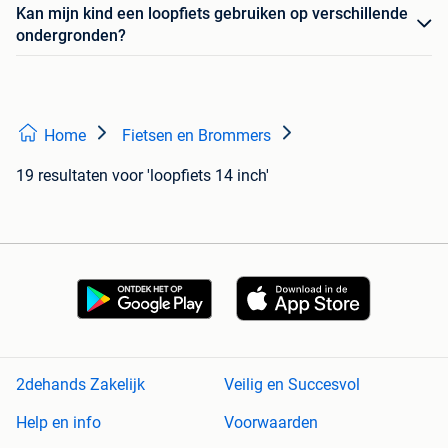
Kan mijn kind een loopfiets gebruiken op verschillende
ondergronden?
Home
Fietsen en Brommers
19 resultaten
voor 'loopfiets 14 inch'
2dehands Zakelijk
Veilig en Succesvol
Help en info
Voorwaarden