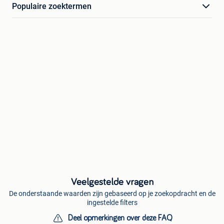
Populaire zoektermen
Veelgestelde vragen
De onderstaande waarden zijn gebaseerd op je zoekopdracht en de
ingestelde filters
Deel opmerkingen over deze FAQ