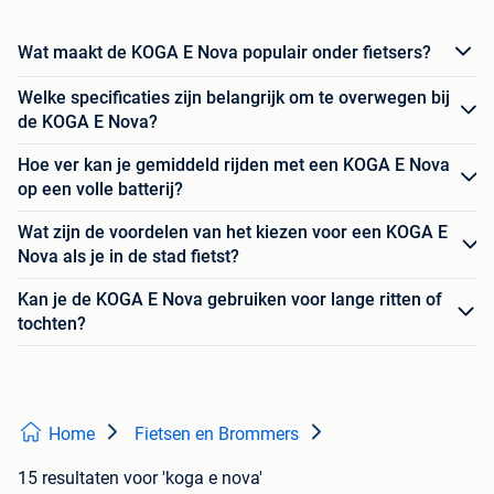
Wat maakt de KOGA E Nova populair onder fietsers?
Welke specificaties zijn belangrijk om te overwegen bij
de KOGA E Nova?
Hoe ver kan je gemiddeld rijden met een KOGA E Nova
op een volle batterij?
Wat zijn de voordelen van het kiezen voor een KOGA E
Nova als je in de stad fietst?
Kan je de KOGA E Nova gebruiken voor lange ritten of
tochten?
Home
Fietsen en Brommers
15 resultaten
voor 'koga e nova'