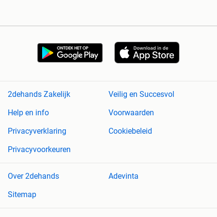
2dehands Zakelijk
Veilig en Succesvol
Help en info
Voorwaarden
Privacyverklaring
Cookiebeleid
Privacyvoorkeuren
Over 2dehands
Adevinta
Sitemap