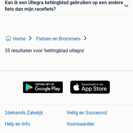
Kan ik een Ultegra kettingblad gebruiken op een andere
fiets dan mijn racefiets?
Home
Fietsen en Brommers
35 resultaten
voor 'kettingblad ultegra'
2dehands Zakelijk
Veilig en Succesvol
Help en info
Voorwaarden