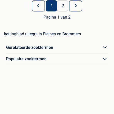
1
2
Pagina 1 van 2
kettingblad ultegra in Fietsen en Brommers
Gerelateerde zoektermen
Populaire zoektermen