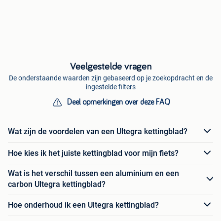
Veelgestelde vragen
De onderstaande waarden zijn gebaseerd op je zoekopdracht en de
ingestelde filters
Deel opmerkingen over deze FAQ
Wat zijn de voordelen van een Ultegra kettingblad?
Hoe kies ik het juiste kettingblad voor mijn fiets?
Wat is het verschil tussen een aluminium en een
carbon Ultegra kettingblad?
Hoe onderhoud ik een Ultegra kettingblad?