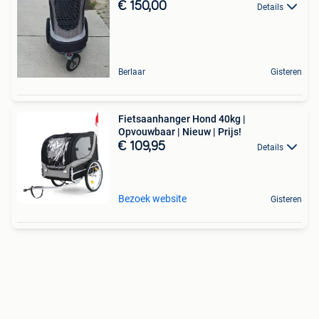
€ 150,00
Details
Berlaar
Gisteren
Fietsaanhanger Hond 40kg |
Opvouwbaar | Nieuw | Prijs!
€ 109,95
Details
Bezoek website
Gisteren