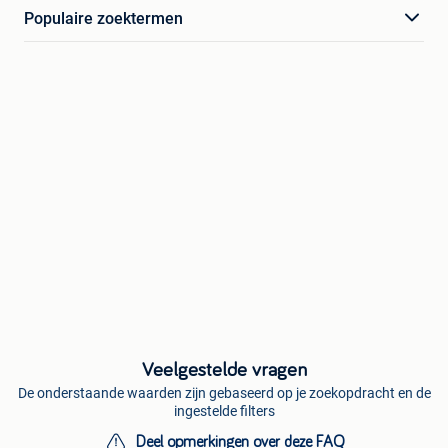
Populaire zoektermen
Veelgestelde vragen
De onderstaande waarden zijn gebaseerd op je zoekopdracht en de
ingestelde filters
Deel opmerkingen over deze FAQ