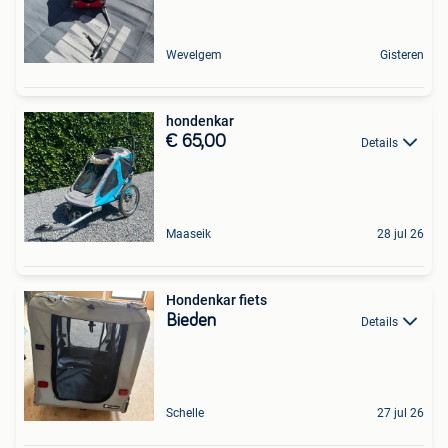
Wevelgem
Gisteren
hondenkar
€ 65,00
Details
Maaseik
28 jul 26
Hondenkar fiets
Bieden
Details
Schelle
27 jul 26