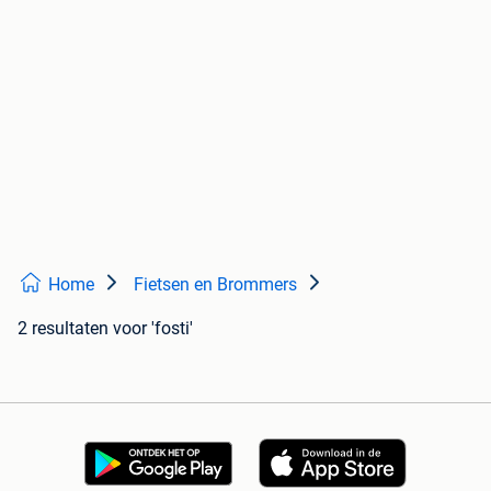
Home
Fietsen en Brommers
2 resultaten
voor 'fosti'