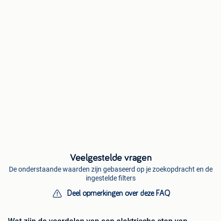
Veelgestelde vragen
De onderstaande waarden zijn gebaseerd op je zoekopdracht en de
ingestelde filters
Deel opmerkingen over deze FAQ