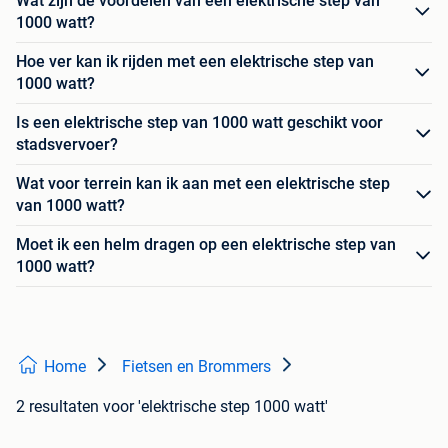
Wat zijn de voordelen van een elektrische step van
1000 watt?
Hoe ver kan ik rijden met een elektrische step van
1000 watt?
Is een elektrische step van 1000 watt geschikt voor
stadsvervoer?
Wat voor terrein kan ik aan met een elektrische step
van 1000 watt?
Moet ik een helm dragen op een elektrische step van
1000 watt?
Home
Fietsen en Brommers
2 resultaten
voor 'elektrische step 1000 watt'