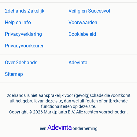
2dehands Zakelijk
Veilig en Succesvol
Help en info
Voorwaarden
Privacyverklaring
Cookiebeleid
Privacyvoorkeuren
Over 2dehands
Adevinta
Sitemap
2dehands is niet aansprakelijk voor (gevolg)schade die voortkomt
uit het gebruik van deze site, dan wel uit fouten of ontbrekende
functionaliteiten op deze site.
Copyright © 2026 Marktplaats B.V. Alle rechten voorbehouden.
een
onderneming