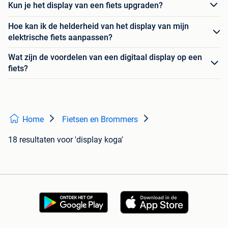
Kun je het display van een fiets upgraden?
Hoe kan ik de helderheid van het display van mijn
elektrische fiets aanpassen?
Wat zijn de voordelen van een digitaal display op een
fiets?
Home
Fietsen en Brommers
18 resultaten
voor 'display koga'