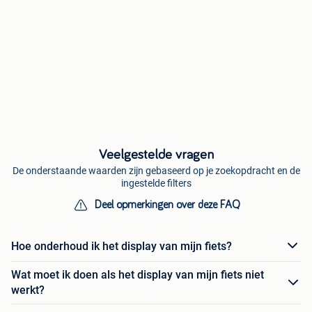
Veelgestelde vragen
De onderstaande waarden zijn gebaseerd op je zoekopdracht en de
ingestelde filters
Deel opmerkingen over deze FAQ
Hoe onderhoud ik het display van mijn fiets?
Wat moet ik doen als het display van mijn fiets niet
werkt?