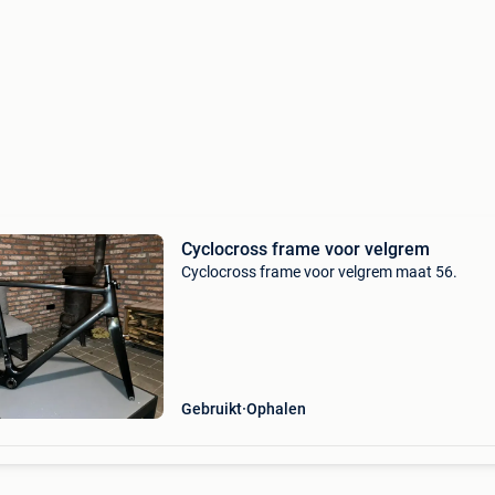
Cyclocross frame voor velgrem
Cyclocross frame voor velgrem maat 56.
Gebruikt
Ophalen