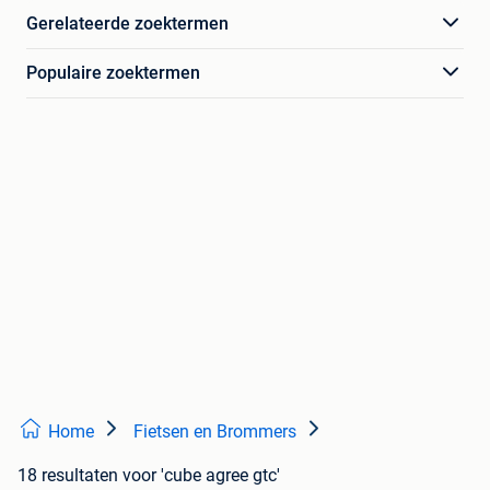
Gerelateerde zoektermen
Populaire zoektermen
Home
Fietsen en Brommers
18 resultaten
voor 'cube agree gtc'