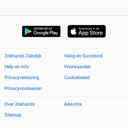
2dehands Zakelijk
Veilig en Succesvol
Help en info
Voorwaarden
Privacyverklaring
Cookiebeleid
Privacyvoorkeuren
Over 2dehands
Adevinta
Sitemap