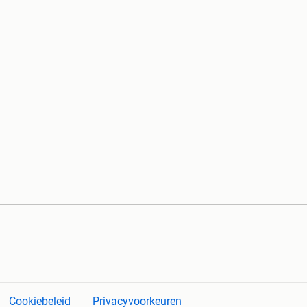
Cookiebeleid
Privacyvoorkeuren