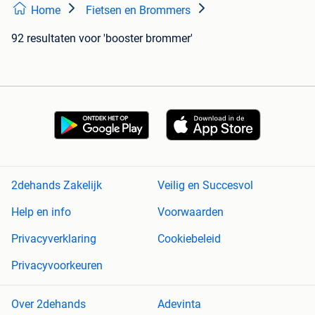
Home
Fietsen en Brommers
92 resultaten
voor 'booster brommer'
2dehands Zakelijk
Veilig en Succesvol
Help en info
Voorwaarden
Privacyverklaring
Cookiebeleid
Privacyvoorkeuren
Over 2dehands
Adevinta