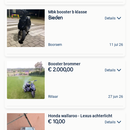
Mbk booster b klasse
Bieden
Details
Boorsem
11 jul 26
Booster brommer
€ 2.000,00
Details
Rillaar
27 jun 26
Honda wallaroo - Lexus achterlicht
€ 10,00
Details