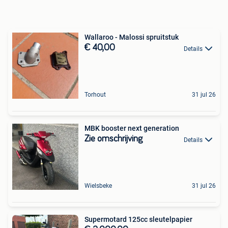
Wallaroo - Malossi spruitstuk
€ 40,00
Details
Torhout
31 jul 26
MBK booster next generation
Zie omschrijving
Details
Wielsbeke
31 jul 26
Supermotard 125cc sleutelpapier