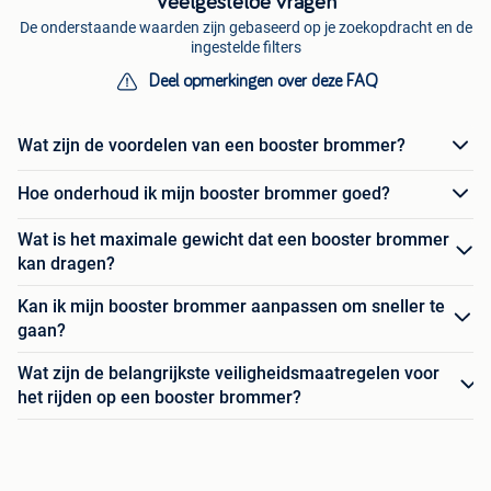
Veelgestelde vragen
De onderstaande waarden zijn gebaseerd op je zoekopdracht en de
ingestelde filters
Deel opmerkingen over deze FAQ
Wat zijn de voordelen van een booster brommer?
Hoe onderhoud ik mijn booster brommer goed?
Wat is het maximale gewicht dat een booster brommer
kan dragen?
Kan ik mijn booster brommer aanpassen om sneller te
gaan?
Wat zijn de belangrijkste veiligheidsmaatregelen voor
het rijden op een booster brommer?