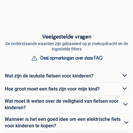
Veelgestelde vragen
De onderstaande waarden zijn gebaseerd op je zoekopdracht en de
ingestelde filters
Deel opmerkingen over deze FAQ
Wat zijn de leukste fietsen voor kinderen?
Hoe groot moet een fiets zijn voor mijn kind?
Wat moet ik weten over de veiligheid van fietsen voor
kinderen?
Wanneer is het een goed idee om een elektrische fiets
voor kinderen te kopen?