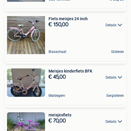
Fiets meisjes 24 inch
€ 150,00
Details
Brasschaat
Gisteren
Meisjes kinderfiets BFK
€ 45,00
Details
Maldegem
Eergisteren
meisjesfiets
€ 70,00
Details