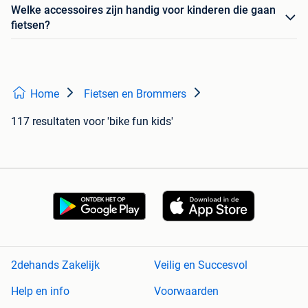
Welke accessoires zijn handig voor kinderen die gaan
fietsen?
Home
Fietsen en Brommers
117 resultaten
voor 'bike fun kids'
2dehands Zakelijk
Veilig en Succesvol
Help en info
Voorwaarden