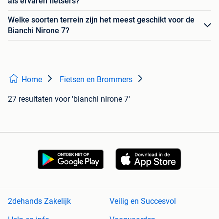
als ervaren fietsers?
Welke soorten terrein zijn het meest geschikt voor de
Bianchi Nirone 7?
Home
Fietsen en Brommers
27 resultaten
voor 'bianchi nirone 7'
2dehands Zakelijk
Veilig en Succesvol