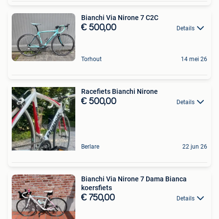
Bianchi Via Nirone 7 C2C
€ 500,00
Details
Torhout
14 mei 26
Racefiets Bianchi Nirone
€ 500,00
Details
Berlare
22 jun 26
Bianchi Via Nirone 7 Dama Bianca
koersfiets
€ 750,00
Details