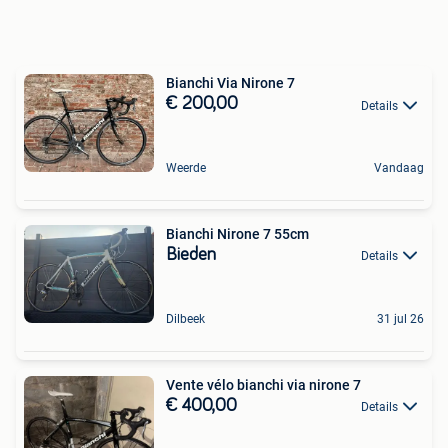
Bianchi Via Nirone 7
€ 200,00
Details
Weerde
Vandaag
Bianchi Nirone 7 55cm
Bieden
Details
Dilbeek
31 jul 26
Vente vélo bianchi via nirone 7
€ 400,00
Details