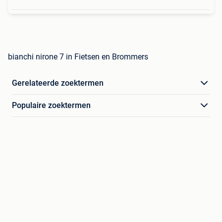
bianchi nirone 7 in Fietsen en Brommers
Gerelateerde zoektermen
Populaire zoektermen