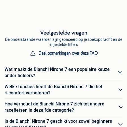
Veelgestelde vragen
De onderstaande waarden zijn gebaseerd op je zoekopdracht en de
ingestelde filters
Deel opmerkingen over deze FAQ
Wat maakt de Bianchi Nirone 7 een populaire keuze
onder fietsers?
Welke functies heeft de Bianchi Nirone 7 die het
rijcomfort verbeteren?
Hoe verhoudt de Bianchi Nirone 7 zich tot andere
racefietsen in dezelfde categorie?
Is de Bianchi Nirone 7 geschikt voor zowel beginners