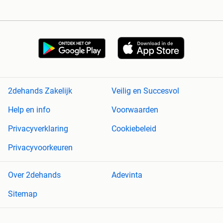
2dehands Zakelijk
Veilig en Succesvol
Help en info
Voorwaarden
Privacyverklaring
Cookiebeleid
Privacyvoorkeuren
Over 2dehands
Adevinta
Sitemap