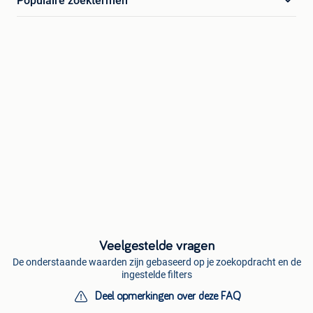
Populaire zoektermen
Veelgestelde vragen
De onderstaande waarden zijn gebaseerd op je zoekopdracht en de
ingestelde filters
Deel opmerkingen over deze FAQ