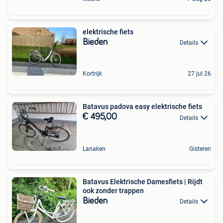
elektrische fiets
Bieden
Details
Kortrijk
27 jul 26
Batavus padova easy elektrische fiets
€ 495,00
Details
Lanaken
Gisteren
Batavus Elektrische Damesfiets | Rijdt
ook zonder trappen
Bieden
Details