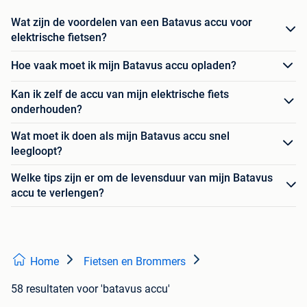
Wat zijn de voordelen van een Batavus accu voor
elektrische fietsen?
Hoe vaak moet ik mijn Batavus accu opladen?
Kan ik zelf de accu van mijn elektrische fiets
onderhouden?
Wat moet ik doen als mijn Batavus accu snel
leegloopt?
Welke tips zijn er om de levensduur van mijn Batavus
accu te verlengen?
Home
Fietsen en Brommers
58 resultaten
voor 'batavus accu'