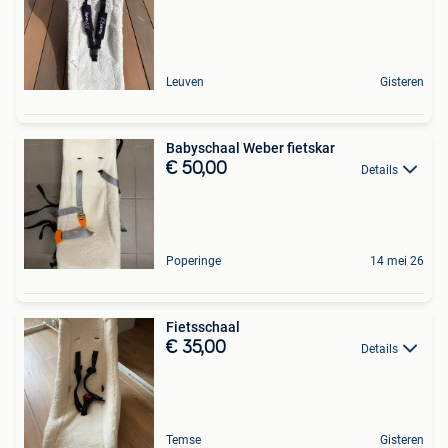
Leuven
Gisteren
Babyschaal Weber fietskar
€ 50,00
Details
Poperinge
14 mei 26
Fietsschaal
€ 35,00
Details
Temse
Gisteren