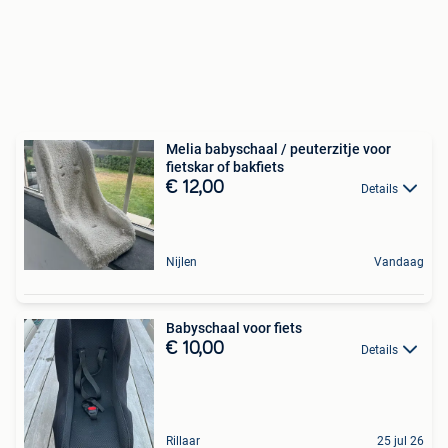
Melia babyschaal / peuterzitje voor
fietskar of bakfiets
€ 12,00
Details
Nijlen
Vandaag
Babyschaal voor fiets
€ 10,00
Details
Rillaar
25 jul 26