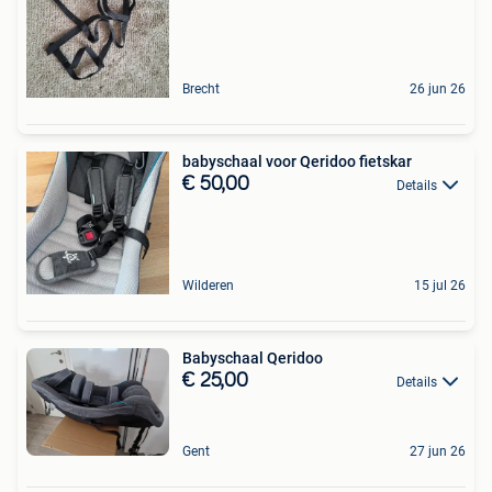
Brecht
26 jun 26
babyschaal voor Qeridoo fietskar
€ 50,00
Details
Wilderen
15 jul 26
Babyschaal Qeridoo
€ 25,00
Details
Gent
27 jun 26