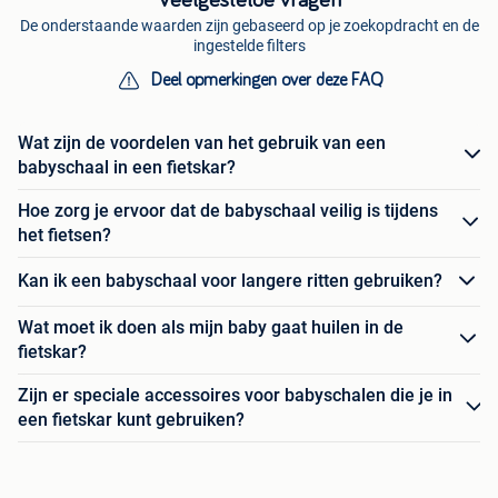
De onderstaande waarden zijn gebaseerd op je zoekopdracht en de
ingestelde filters
Deel opmerkingen over deze FAQ
Wat zijn de voordelen van het gebruik van een
babyschaal in een fietskar?
Hoe zorg je ervoor dat de babyschaal veilig is tijdens
het fietsen?
Kan ik een babyschaal voor langere ritten gebruiken?
Wat moet ik doen als mijn baby gaat huilen in de
fietskar?
Zijn er speciale accessoires voor babyschalen die je in
een fietskar kunt gebruiken?