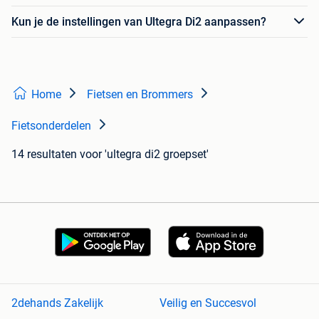
Kun je de instellingen van Ultegra Di2 aanpassen?
Home
Fietsen en Brommers
Fietsonderdelen
14 resultaten
voor 'ultegra di2 groepset'
2dehands Zakelijk
Veilig en Succesvol