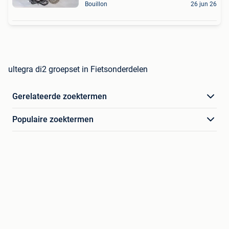
Bouillon
26 jun 26
ultegra di2 groepset in Fietsonderdelen
Gerelateerde zoektermen
Populaire zoektermen