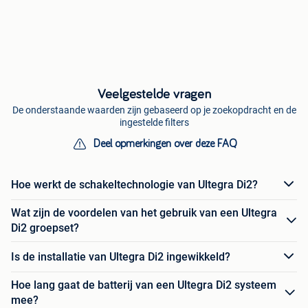
Veelgestelde vragen
De onderstaande waarden zijn gebaseerd op je zoekopdracht en de
ingestelde filters
Deel opmerkingen over deze FAQ
Hoe werkt de schakeltechnologie van Ultegra Di2?
Wat zijn de voordelen van het gebruik van een Ultegra
Di2 groepset?
Is de installatie van Ultegra Di2 ingewikkeld?
Hoe lang gaat de batterij van een Ultegra Di2 systeem
mee?