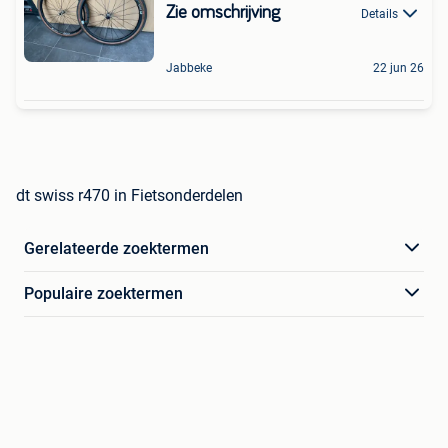
Zie omschrijving
Details
Jabbeke
22 jun 26
dt swiss r470 in Fietsonderdelen
Gerelateerde zoektermen
Populaire zoektermen