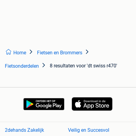
Home
Fietsen en Brommers
8 resultaten
voor 'dt swiss r470'
Fietsonderdelen
2dehands Zakelijk
Veilig en Succesvol