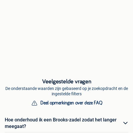
Veelgestelde vragen
De onderstaande waarden zijn gebaseerd op je zoekopdracht en de
ingestelde filters
Deel opmerkingen over deze FAQ
Hoe onderhoud ik een Brooks-zadel zodat het langer
meegaat?