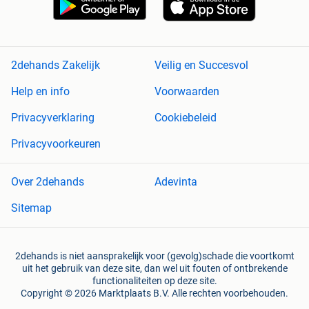
2dehands Zakelijk
Veilig en Succesvol
Help en info
Voorwaarden
Privacyverklaring
Cookiebeleid
Privacyvoorkeuren
Over 2dehands
Adevinta
Sitemap
2dehands is niet aansprakelijk voor (gevolg)schade die voortkomt
uit het gebruik van deze site, dan wel uit fouten of ontbrekende
functionaliteiten op deze site.
Copyright © 2026 Marktplaats B.V. Alle rechten voorbehouden.