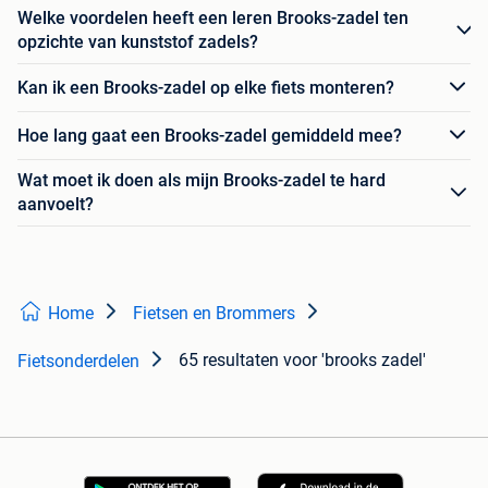
Welke voordelen heeft een leren Brooks-zadel ten
opzichte van kunststof zadels?
Kan ik een Brooks-zadel op elke fiets monteren?
Hoe lang gaat een Brooks-zadel gemiddeld mee?
Wat moet ik doen als mijn Brooks-zadel te hard
aanvoelt?
Home
Fietsen en Brommers
65 resultaten
voor 'brooks zadel'
Fietsonderdelen