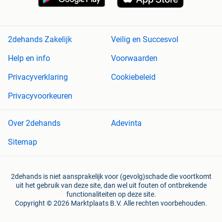
2dehands Zakelijk
Veilig en Succesvol
Help en info
Voorwaarden
Privacyverklaring
Cookiebeleid
Privacyvoorkeuren
Over 2dehands
Adevinta
Sitemap
2dehands is niet aansprakelijk voor (gevolg)schade die voortkomt
uit het gebruik van deze site, dan wel uit fouten of ontbrekende
functionaliteiten op deze site.
Copyright © 2026 Marktplaats B.V. Alle rechten voorbehouden.