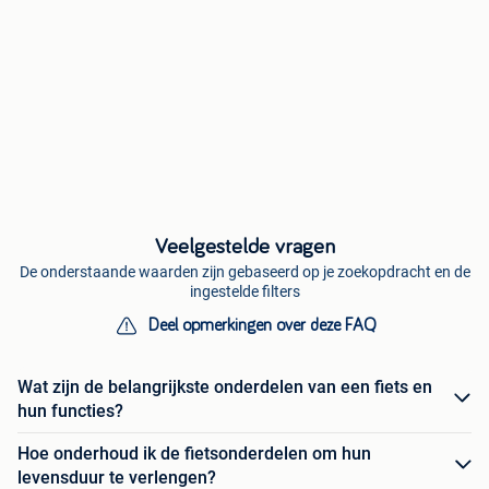
Veelgestelde vragen
De onderstaande waarden zijn gebaseerd op je zoekopdracht en de
ingestelde filters
Deel opmerkingen over deze FAQ
Wat zijn de belangrijkste onderdelen van een fiets en
hun functies?
Hoe onderhoud ik de fietsonderdelen om hun
levensduur te verlengen?