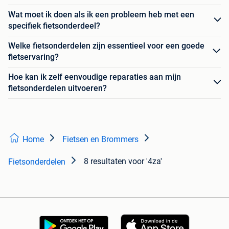
Wat moet ik doen als ik een probleem heb met een
specifiek fietsonderdeel?
Welke fietsonderdelen zijn essentieel voor een goede
fietservaring?
Hoe kan ik zelf eenvoudige reparaties aan mijn
fietsonderdelen uitvoeren?
Home
Fietsen en Brommers
8 resultaten
voor '4za'
Fietsonderdelen