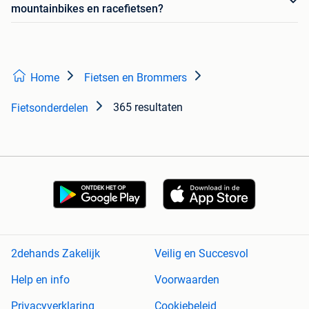
mountainbikes en racefietsen?
Home
Fietsen en Brommers
365 resultaten
Fietsonderdelen
2dehands Zakelijk
Veilig en Succesvol
Help en info
Voorwaarden
Privacyverklaring
Cookiebeleid