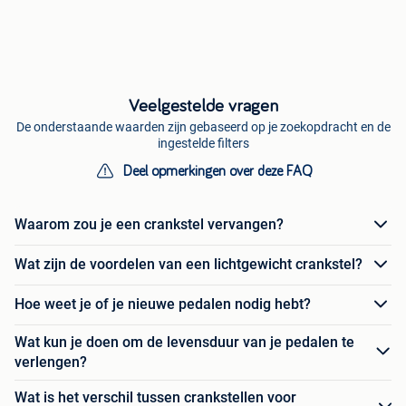
Veelgestelde vragen
De onderstaande waarden zijn gebaseerd op je zoekopdracht en de
ingestelde filters
Deel opmerkingen over deze FAQ
Waarom zou je een crankstel vervangen?
Wat zijn de voordelen van een lichtgewicht crankstel?
Hoe weet je of je nieuwe pedalen nodig hebt?
Wat kun je doen om de levensduur van je pedalen te
verlengen?
Wat is het verschil tussen crankstellen voor