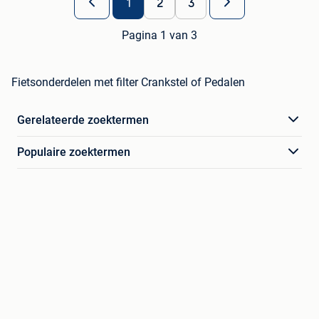
1
2
3
Pagina 1 van 3
Fietsonderdelen met filter Crankstel of Pedalen
Gerelateerde zoektermen
Populaire zoektermen