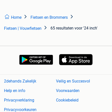
Home
Fietsen en Brommers
65 resultaten
voor '24 inch'
Fietsen | Vouwfietsen
2dehands Zakelijk
Veilig en Succesvol
Help en info
Voorwaarden
Privacyverklaring
Cookiebeleid
Privacyvoorkeuren