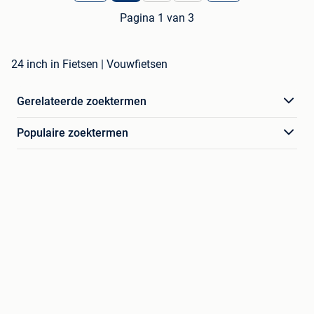
Pagina 1 van 3
24 inch in Fietsen | Vouwfietsen
Gerelateerde zoektermen
Populaire zoektermen