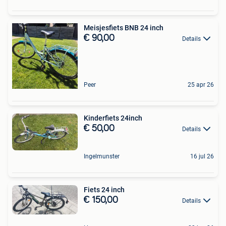
Meisjesfiets BNB 24 inch
€ 90,00
Details
Peer
25 apr 26
Kinderfiets 24inch
€ 50,00
Details
Ingelmunster
16 jul 26
Fiets 24 inch
€ 150,00
Details