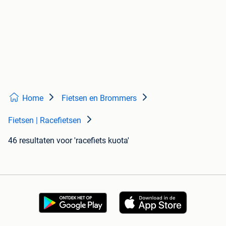
Home
Fietsen en Brommers
Fietsen | Racefietsen
46 resultaten
voor 'racefiets kuota'