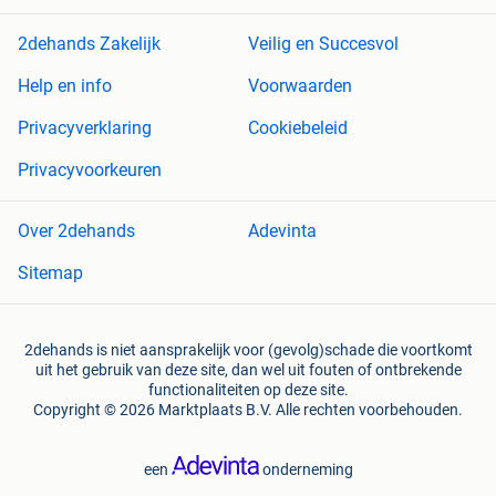
2dehands Zakelijk
Veilig en Succesvol
Help en info
Voorwaarden
Privacyverklaring
Cookiebeleid
Privacyvoorkeuren
Over 2dehands
Adevinta
Sitemap
2dehands is niet aansprakelijk voor (gevolg)schade die voortkomt
uit het gebruik van deze site, dan wel uit fouten of ontbrekende
functionaliteiten op deze site.
Copyright © 2026 Marktplaats B.V. Alle rechten voorbehouden.
een
onderneming