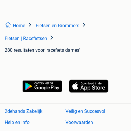
Home
Fietsen en Brommers
Fietsen | Racefietsen
280 resultaten
voor 'racefiets dames'
2dehands Zakelijk
Veilig en Succesvol
Help en info
Voorwaarden