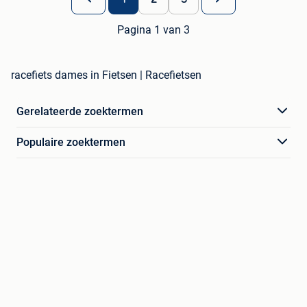
Pagina 1 van 3
racefiets dames in Fietsen | Racefietsen
Gerelateerde zoektermen
Populaire zoektermen