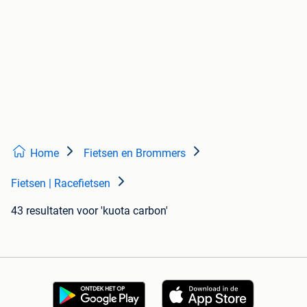
Home
Fietsen en Brommers
Fietsen | Racefietsen
43 resultaten
voor 'kuota carbon'