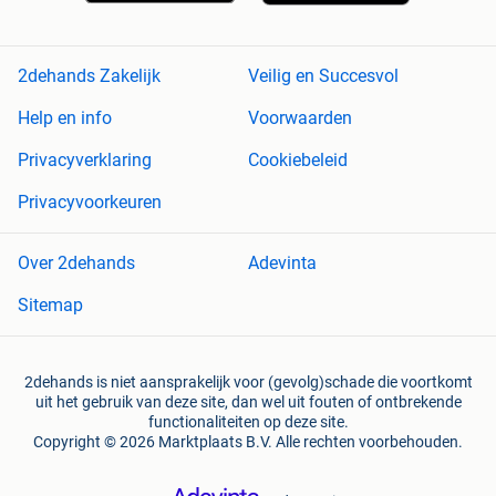
2dehands Zakelijk
Veilig en Succesvol
Help en info
Voorwaarden
Privacyverklaring
Cookiebeleid
Privacyvoorkeuren
Over 2dehands
Adevinta
Sitemap
2dehands is niet aansprakelijk voor (gevolg)schade die voortkomt
uit het gebruik van deze site, dan wel uit fouten of ontbrekende
functionaliteiten op deze site.
Copyright © 2026 Marktplaats B.V. Alle rechten voorbehouden.