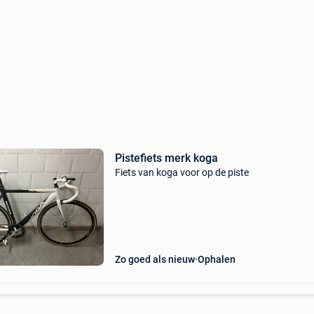
Pistefiets merk koga
Fiets van koga voor op de piste
Zo goed als nieuw
Ophalen