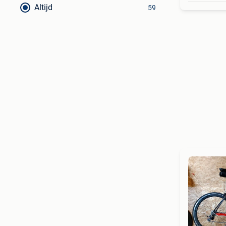
Altijd
59