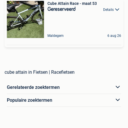
Cube Attain Race - maat 53
Gereserveerd
Details
Maldegem
6 aug 26
cube attain in Fietsen | Racefietsen
Gerelateerde zoektermen
Populaire zoektermen