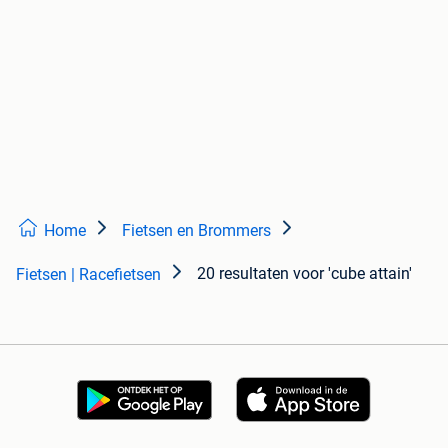
Home
Fietsen en Brommers
20 resultaten
voor 'cube attain'
Fietsen | Racefietsen