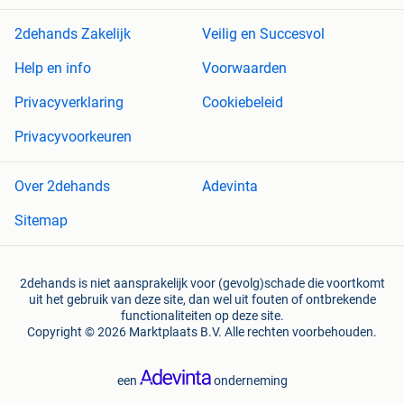
2dehands Zakelijk
Veilig en Succesvol
Help en info
Voorwaarden
Privacyverklaring
Cookiebeleid
Privacyvoorkeuren
Over 2dehands
Adevinta
Sitemap
2dehands is niet aansprakelijk voor (gevolg)schade die voortkomt
uit het gebruik van deze site, dan wel uit fouten of ontbrekende
functionaliteiten op deze site.
Copyright © 2026 Marktplaats B.V. Alle rechten voorbehouden.
een
onderneming