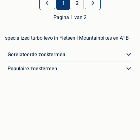
1
2
Pagina 1 van 2
specialized turbo levo in Fietsen | Mountainbikes en ATB
Gerelateerde zoektermen
Populaire zoektermen