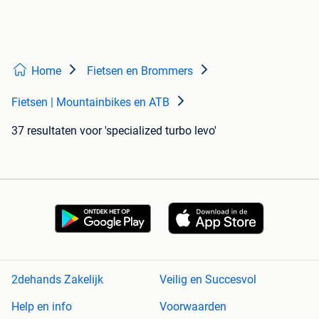
Home
Fietsen en Brommers
Fietsen | Mountainbikes en ATB
37 resultaten
voor 'specialized turbo levo'
2dehands Zakelijk
Veilig en Succesvol
Help en info
Voorwaarden