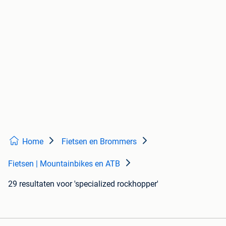
Home
Fietsen en Brommers
Fietsen | Mountainbikes en ATB
29 resultaten
voor 'specialized rockhopper'