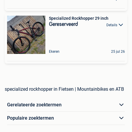
Specialized Rockhopper 29 inch
Gereserveerd
Details
Ekeren
25 jul 26
specialized rockhopper in Fietsen | Mountainbikes en ATB
Gerelateerde zoektermen
Populaire zoektermen