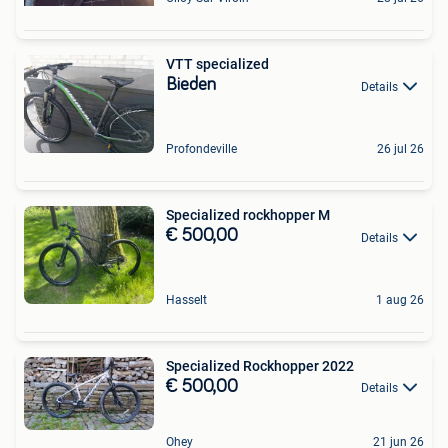
VTT specialized
Bieden
Details
Profondeville
26 jul 26
Specialized rockhopper M
€ 500,00
Details
Hasselt
1 aug 26
Specialized Rockhopper 2022
€ 500,00
Details
Ohey
21 jun 26