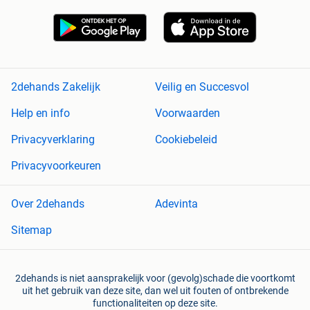
2dehands Zakelijk
Veilig en Succesvol
Help en info
Voorwaarden
Privacyverklaring
Cookiebeleid
Privacyvoorkeuren
Over 2dehands
Adevinta
Sitemap
2dehands is niet aansprakelijk voor (gevolg)schade die voortkomt
uit het gebruik van deze site, dan wel uit fouten of ontbrekende
functionaliteiten op deze site.