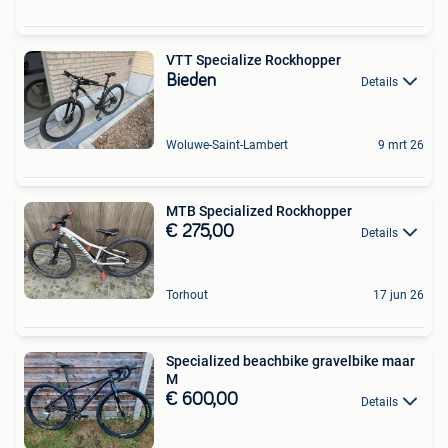
VTT Specialize Rockhopper
Bieden
Details
Woluwe-Saint-Lambert
9 mrt 26
MTB Specialized Rockhopper
€ 275,00
Details
Torhout
17 jun 26
Specialized beachbike gravelbike maar
M
€ 600,00
Details