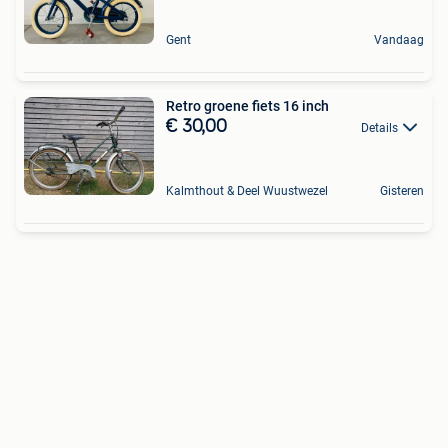
Gent
Vandaag
Retro groene fiets 16 inch
€ 30,00
Details
Kalmthout & Deel Wuustwezel
Gisteren