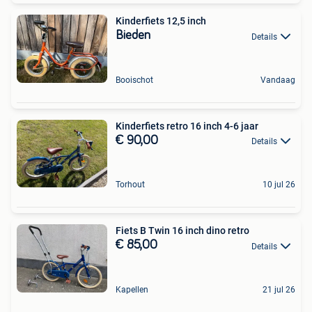
Kinderfiets 12,5 inch
Bieden
Details
Booischot
Vandaag
Kinderfiets retro 16 inch 4-6 jaar
€ 90,00
Details
Torhout
10 jul 26
Fiets B Twin 16 inch dino retro
€ 85,00
Details
Kapellen
21 jul 26