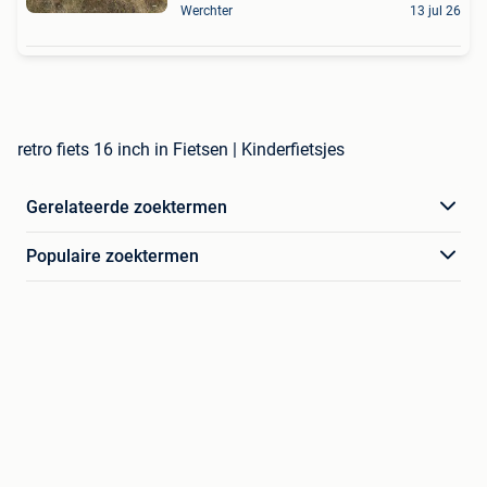
Werchter
13 jul 26
retro fiets 16 inch in Fietsen | Kinderfietsjes
Gerelateerde zoektermen
Populaire zoektermen