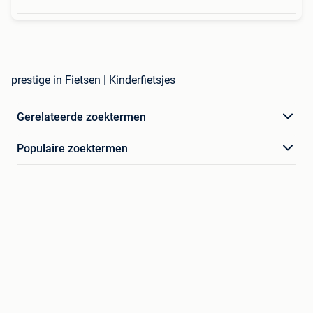
prestige in Fietsen | Kinderfietsjes
Gerelateerde zoektermen
Populaire zoektermen