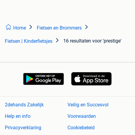
Home
Fietsen en Brommers
16 resultaten
voor 'prestige'
Fietsen | Kinderfietsjes
2dehands Zakelijk
Veilig en Succesvol
Help en info
Voorwaarden
Privacyverklaring
Cookiebeleid