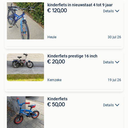
kinderfiets in nieuwstaat 4 tot 9 jaar
€ 120,00
Details
Heule
30 jul 26
Kinderfiets prestige 16 inch
€ 20,00
Details
Kemzeke
19 jul 26
Kinderfiets
€ 50,00
Details