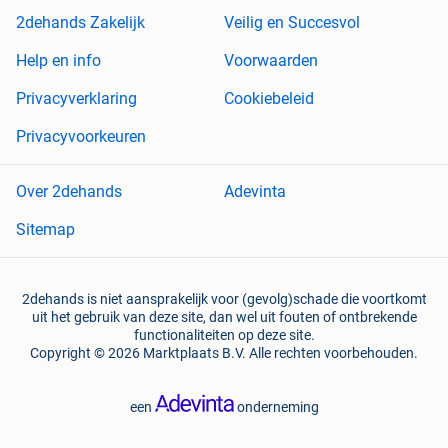
2dehands Zakelijk
Veilig en Succesvol
Help en info
Voorwaarden
Privacyverklaring
Cookiebeleid
Privacyvoorkeuren
Over 2dehands
Adevinta
Sitemap
2dehands is niet aansprakelijk voor (gevolg)schade die voortkomt
uit het gebruik van deze site, dan wel uit fouten of ontbrekende
functionaliteiten op deze site.
Copyright © 2026 Marktplaats B.V. Alle rechten voorbehouden.
een
onderneming