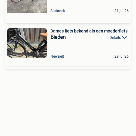
Stabroek
31 jul 26
Dames fiets bekend als een moederfiets
Bieden
Details
Neerpelt
29 jul 26