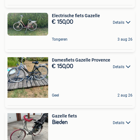
Electrische fiets Gazelle
€ 150,00
Details
Tongeren
3 aug 26
Damesfiets Gazelle Provence
€ 150,00
Details
Geel
2 aug 26
Gazelle fiets
Bieden
Details