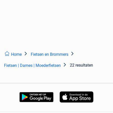
Home
Fietsen en Brommers
22 resultaten
Fietsen | Dames | Moederfietsen