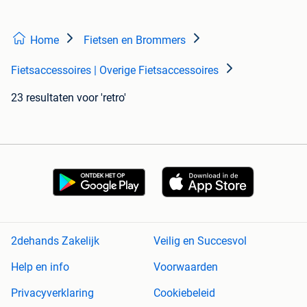
Home
Fietsen en Brommers
Fietsaccessoires | Overige Fietsaccessoires
23 resultaten
voor 'retro'
2dehands Zakelijk
Veilig en Succesvol
Help en info
Voorwaarden
Privacyverklaring
Cookiebeleid