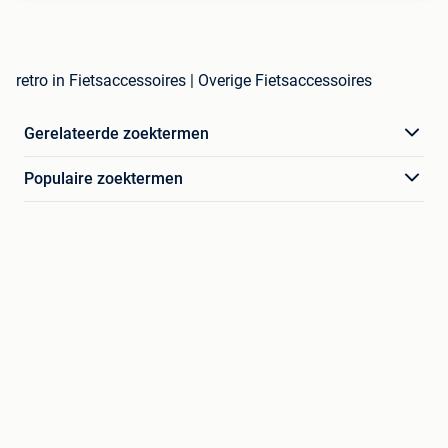
retro in Fietsaccessoires | Overige Fietsaccessoires
Gerelateerde zoektermen
Populaire zoektermen