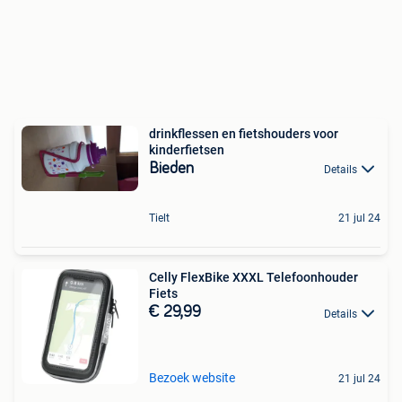
drinkflessen en fietshouders voor
kinderfietsen
Bieden
Details
Tielt
21 jul 24
Celly FlexBike XXXL Telefoonhouder
Fiets
€ 29,99
Details
Bezoek website
21 jul 24