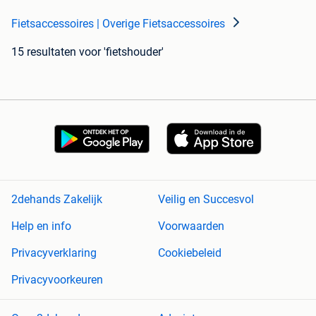
Fietsaccessoires | Overige Fietsaccessoires
15 resultaten
voor 'fietshouder'
2dehands Zakelijk
Veilig en Succesvol
Help en info
Voorwaarden
Privacyverklaring
Cookiebeleid
Privacyvoorkeuren