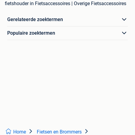
fietshouder in Fietsaccessoires | Overige Fietsaccessoires
Gerelateerde zoektermen
Populaire zoektermen
Home
Fietsen en Brommers