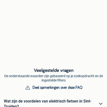
Veelgestelde vragen
De onderstaande waarden zijn gebaseerd op je zoekopdracht en de
ingestelde filters
Deel opmerkingen over deze FAQ
Wat zijn de voordelen van elektrisch fietsen in Sint-
Truiden?