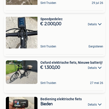
Sint-Truiden
29 jul 26
Speedpedelec
€ 2.000,00
Details
Sint-Truiden
Eergisteren
Oxford elektrische fiets, Nieuwe batterij!
€ 1.300,00
Details
Sint-Truiden
27 mei 26
Bediening elektrische fiets
Bieden
Details