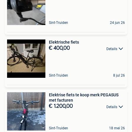
Sint-Truiden
24 jun 26
Elektrische fiets
€ 400,00
Details
Sint-Truiden
8 jul 26
Elektrise fiets te koop merk PEGASUS
met facturen
€ 1.200,00
Details
Sint-Truiden
18 mei 26