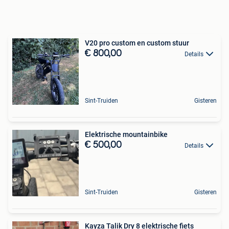
V20 pro custom en custom stuur
€ 800,00
Details
Sint-Truiden
Gisteren
Elektrische mountainbike
€ 500,00
Details
Sint-Truiden
Gisteren
Kayza Talik Dry 8 elektrische fiets