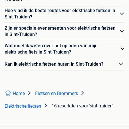
Hoe vind ik de beste routes voor elektrische fietsen in
Sint-Truiden?
Zijn er speciale evenementen voor elektrische fietsen
in Sint-Truiden?
Wat moet ik weten over het opladen van mijn
elektrische fiets in Sint-Truiden?
Kan ik elektrische fietsen huren in Sint-Truiden?
Home
Fietsen en Brommers
16 resultaten
voor 'sint-truiden'
Elektrische fietsen