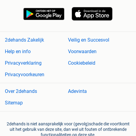
2dehands Zakelijk
Veilig en Succesvol
Help en info
Voorwaarden
Privacyverklaring
Cookiebeleid
Privacyvoorkeuren
Over 2dehands
Adevinta
Sitemap
2dehands is niet aansprakelijk voor (gevolg)schade die voortkomt
uit het gebruik van deze site, dan wel uit fouten of ontbrekende
functionaliteiten op deze site.