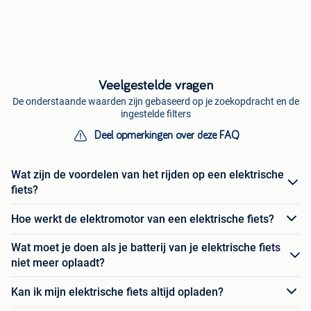
Veelgestelde vragen
De onderstaande waarden zijn gebaseerd op je zoekopdracht en de
ingestelde filters
Deel opmerkingen over deze FAQ
Wat zijn de voordelen van het rijden op een elektrische
fiets?
Hoe werkt de elektromotor van een elektrische fiets?
Wat moet je doen als je batterij van je elektrische fiets
niet meer oplaadt?
Kan ik mijn elektrische fiets altijd opladen?