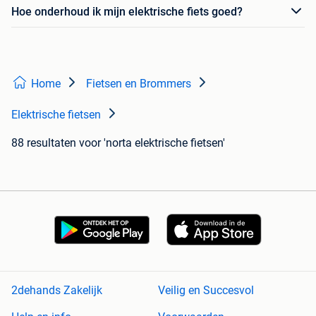
Hoe onderhoud ik mijn elektrische fiets goed?
Home
Fietsen en Brommers
Elektrische fietsen
88 resultaten
voor 'norta elektrische fietsen'
2dehands Zakelijk
Veilig en Succesvol