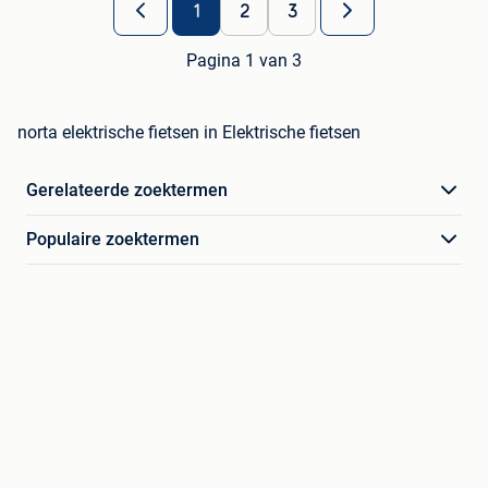
1
2
3
Pagina 1 van 3
norta elektrische fietsen in Elektrische fietsen
Gerelateerde zoektermen
Populaire zoektermen