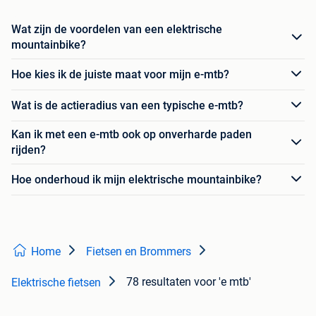
Wat zijn de voordelen van een elektrische
mountainbike?
Hoe kies ik de juiste maat voor mijn e-mtb?
Wat is de actieradius van een typische e-mtb?
Kan ik met een e-mtb ook op onverharde paden
rijden?
Hoe onderhoud ik mijn elektrische mountainbike?
Home
Fietsen en Brommers
78 resultaten
voor 'e mtb'
Elektrische fietsen