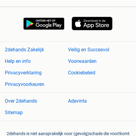
2dehands Zakelijk
Veilig en Succesvol
Help en info
Voorwaarden
Privacyverklaring
Cookiebeleid
Privacyvoorkeuren
Over 2dehands
Adevinta
Sitemap
2dehands is niet aansprakelijk voor (gevolg)schade die voortkomt