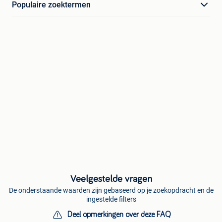
Populaire zoektermen
Veelgestelde vragen
De onderstaande waarden zijn gebaseerd op je zoekopdracht en de
ingestelde filters
Deel opmerkingen over deze FAQ