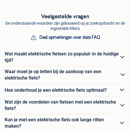
Veelgestelde vragen
De onderstaande waarden zijn gebaseerd op je zoekopdracht en de
ingestelde filters
Deel opmerkingen over deze FAQ
Wat maakt elektrische fietsen zo populair in de huidige
tijd?
Waar moet je op letten bij de aankoop van een
elektrische fiets?
Hoe onderhoud je een elektrische fiets optimaal?
Wat zijn de voordelen van fietsen met een elektrische
fiets?
Kun je met een elektrische fiets ook lange ritten
maken?