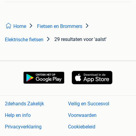
Home
Fietsen en Brommers
29 resultaten
voor 'aalst'
Elektrische fietsen
2dehands Zakelijk
Veilig en Succesvol
Help en info
Voorwaarden
Privacyverklaring
Cookiebeleid