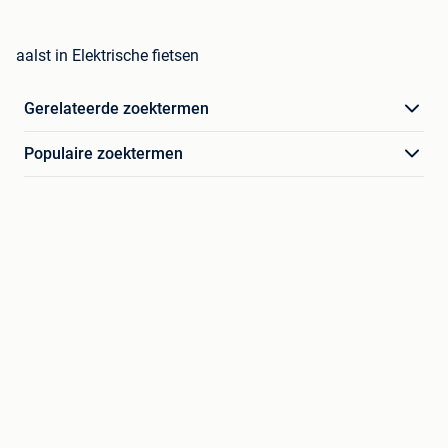
aalst in Elektrische fietsen
Gerelateerde zoektermen
Populaire zoektermen