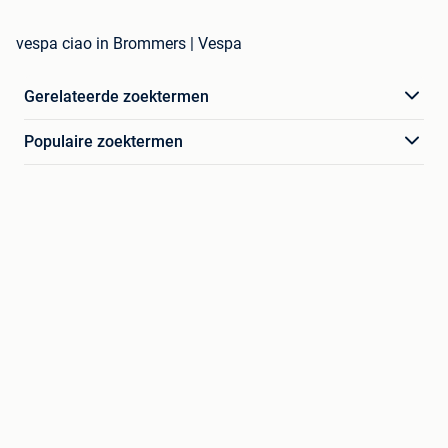
vespa ciao in Brommers | Vespa
Gerelateerde zoektermen
Populaire zoektermen