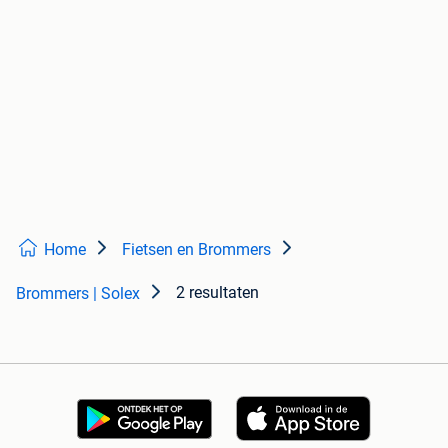
Home
Fietsen en Brommers
2 resultaten
Brommers | Solex