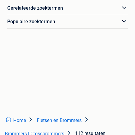
Gerelateerde zoektermen
Populaire zoektermen
Home
Fietsen en Brommers
112 resultaten
Brommers | Crossbrommers