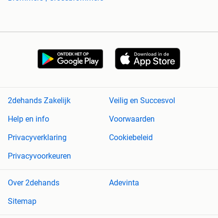
2dehands Zakelijk
Veilig en Succesvol
Help en info
Voorwaarden
Privacyverklaring
Cookiebeleid
Privacyvoorkeuren
Over 2dehands
Adevinta
Sitemap