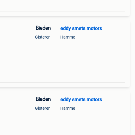
Bieden
eddy smets motors
Gisteren
Hamme
Bieden
eddy smets motors
Gisteren
Hamme