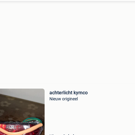
achterlicht kymco
Nieuw origineel