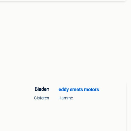
Bieden
eddy smets motors
Gisteren
Hamme