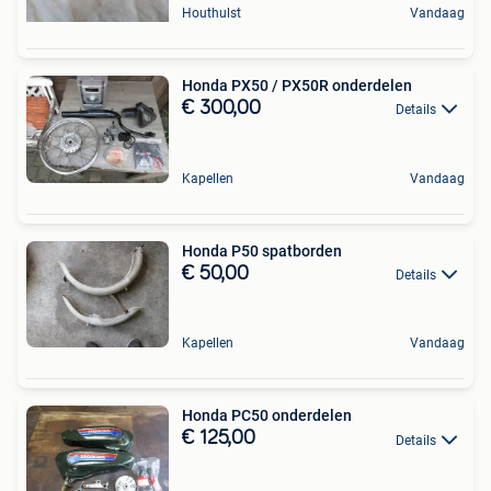
Houthulst
Vandaag
Honda PX50 / PX50R onderdelen
€ 300,00
Details
Kapellen
Vandaag
Honda P50 spatborden
€ 50,00
Details
Kapellen
Vandaag
Honda PC50 onderdelen
€ 125,00
Details