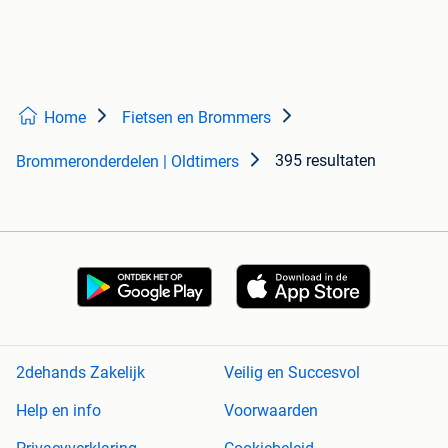
Home
Fietsen en Brommers
395 resultaten
Brommeronderdelen | Oldtimers
2dehands Zakelijk
Veilig en Succesvol
Help en info
Voorwaarden