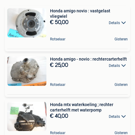
Honda amigo novio : vastgelast
vliegwiel
€ 50,00
Details
Rotselaar
Gisteren
Honda amigo - novio : rechtercarterhelft
€ 25,00
Details
Rotselaar
Gisteren
Honda mtx waterkoeling ; rechter
carterhelft met waterpomp
€ 40,00
Details
Rotselaar
Gisteren