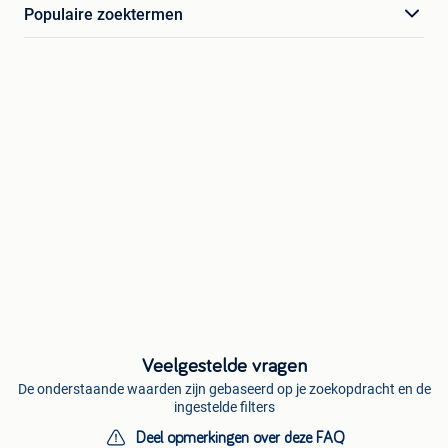
Populaire zoektermen
Veelgestelde vragen
De onderstaande waarden zijn gebaseerd op je zoekopdracht en de
ingestelde filters
Deel opmerkingen over deze FAQ