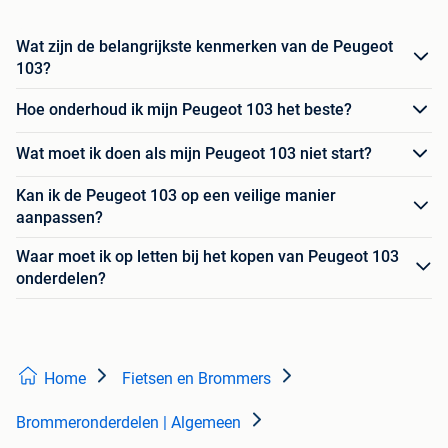
Wat zijn de belangrijkste kenmerken van de Peugeot
103?
Hoe onderhoud ik mijn Peugeot 103 het beste?
Wat moet ik doen als mijn Peugeot 103 niet start?
Kan ik de Peugeot 103 op een veilige manier
aanpassen?
Waar moet ik op letten bij het kopen van Peugeot 103
onderdelen?
Home
Fietsen en Brommers
Brommeronderdelen | Algemeen