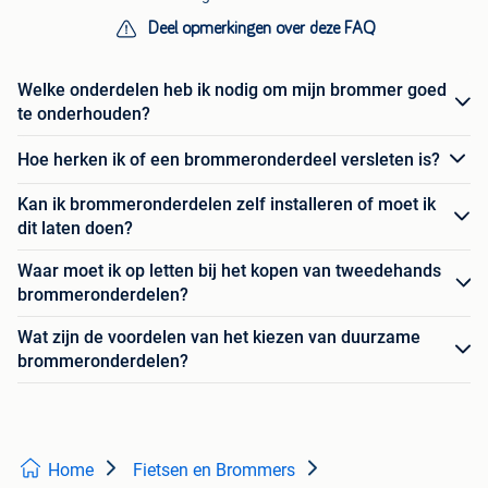
Deel opmerkingen over deze FAQ
Welke onderdelen heb ik nodig om mijn brommer goed
te onderhouden?
Hoe herken ik of een brommeronderdeel versleten is?
Kan ik brommeronderdelen zelf installeren of moet ik
dit laten doen?
Waar moet ik op letten bij het kopen van tweedehands
brommeronderdelen?
Wat zijn de voordelen van het kiezen van duurzame
brommeronderdelen?
Home
Fietsen en Brommers