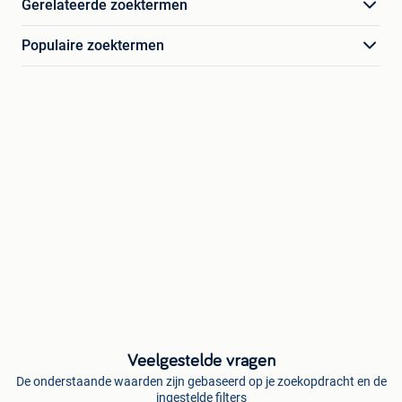
Gerelateerde zoektermen
Populaire zoektermen
Veelgestelde vragen
De onderstaande waarden zijn gebaseerd op je zoekopdracht en de
ingestelde filters