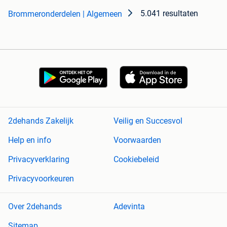
5.041 resultaten
Brommeronderdelen | Algemeen
2dehands Zakelijk
Veilig en Succesvol
Help en info
Voorwaarden
Privacyverklaring
Cookiebeleid
Privacyvoorkeuren
Over 2dehands
Adevinta
Sitemap