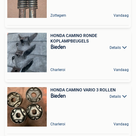
Zottegem
Vandaag
HONDA CAMINO RONDE
KOPLAMPBEUGELS
Bieden
Details
Charleroi
Vandaag
HONDA CAMINO VARIO 3 ROLLEN
Bieden
Details
Charleroi
Vandaag