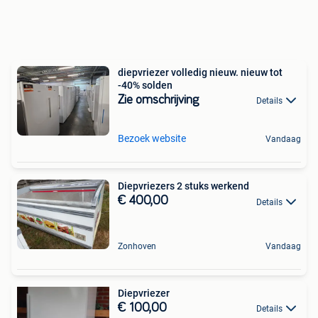
diepvriezer volledig nieuw. nieuw tot
-40% solden
Zie omschrijving
Details
Bezoek website
Vandaag
Diepvriezers 2 stuks werkend
€ 400,00
Details
Zonhoven
Vandaag
Diepvriezer
€ 100,00
Details