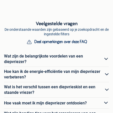
Veelgestelde vragen
De onderstaande waarden zijn gebaseerd op je zoekopdracht en de
ingestelde filters
Deel opmerkingen over deze FAQ
Wat zijn de belangrijkste voordelen van een
diepvriezer?
Hoe kan ik de energie-efficiëntie van mijn diepvriezer
verbeteren?
Wat is het verschil tussen een diepvrieskist en een
staande vriezer?
Hoe vaak moet ik mijn diepvriezer ontdooien?