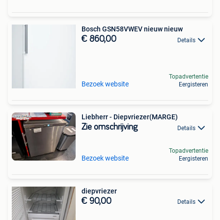
Bosch GSN58VWEV nieuw nieuw
€ 860,00
Details
Topadvertentie
Bezoek website
Eergisteren
Liebherr - Diepvriezer(MARGE)
Zie omschrijving
Details
Topadvertentie
Bezoek website
Eergisteren
diepvriezer
€ 90,00
Details