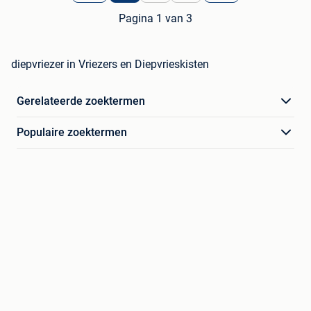
Pagina 1 van 3
diepvriezer in Vriezers en Diepvrieskisten
Gerelateerde zoektermen
Populaire zoektermen