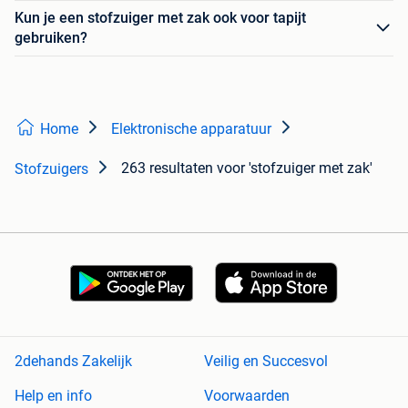
Kun je een stofzuiger met zak ook voor tapijt
gebruiken?
Home
Elektronische apparatuur
263 resultaten
voor 'stofzuiger met zak'
Stofzuigers
2dehands Zakelijk
Veilig en Succesvol
Help en info
Voorwaarden