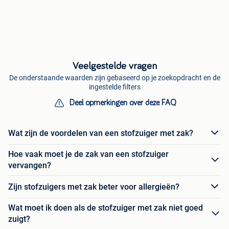
Veelgestelde vragen
De onderstaande waarden zijn gebaseerd op je zoekopdracht en de
ingestelde filters
Deel opmerkingen over deze FAQ
Wat zijn de voordelen van een stofzuiger met zak?
Hoe vaak moet je de zak van een stofzuiger
vervangen?
Zijn stofzuigers met zak beter voor allergieën?
Wat moet ik doen als de stofzuiger met zak niet goed
zuigt?