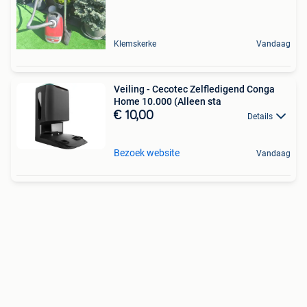
Klemskerke
Vandaag
Veiling - Cecotec Zelfledigend Conga
Home 10.000 (Alleen sta
€ 10,00
Details
Bezoek website
Vandaag