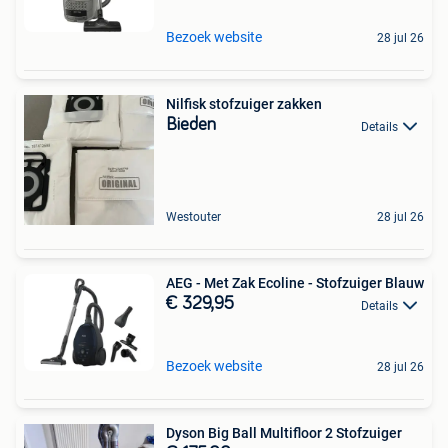
Bezoek website
28 jul 26
Nilfisk stofzuiger zakken
Bieden
Details
Westouter
28 jul 26
AEG - Met Zak Ecoline - Stofzuiger Blauw
€ 329,95
Details
Bezoek website
28 jul 26
Dyson Big Ball Multifloor 2 Stofzuiger