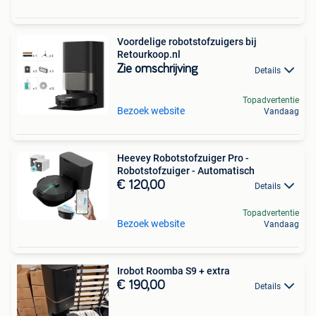
Voordelige robotstofzuigers bij
Retourkoop.nl
Zie omschrijving
Details
Topadvertentie
Bezoek website
Vandaag
Heevey Robotstofzuiger Pro -
Robotstofzuiger - Automatisch
€ 120,00
Details
Topadvertentie
Bezoek website
Vandaag
Irobot Roomba S9 + extra
€ 190,00
Details