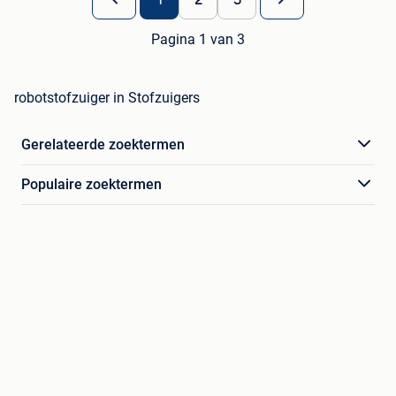
Pagina 1 van 3
robotstofzuiger in Stofzuigers
Gerelateerde zoektermen
Populaire zoektermen