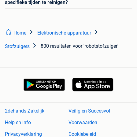
specifieke tijden te reinigen?
Home
Elektronische apparatuur
800 resultaten
voor 'robotstofzuiger'
Stofzuigers
2dehands Zakelijk
Veilig en Succesvol
Help en info
Voorwaarden
Privacyverklaring
Cookiebeleid