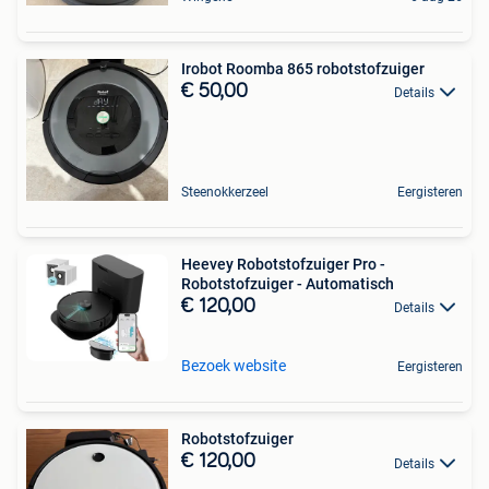
Irobot Roomba 865 robotstofzuiger
€ 50,00
Details
Steenokkerzeel
Eergisteren
Heevey Robotstofzuiger Pro -
Robotstofzuiger - Automatisch
€ 120,00
Details
Bezoek website
Eergisteren
Robotstofzuiger
€ 120,00
Details