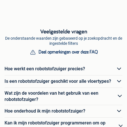
Veelgestelde vragen
De onderstaande waarden zijn gebaseerd op je zoekopdracht en de
ingestelde filters
Deel opmerkingen over deze FAQ
Hoe werkt een robotstofzuiger precies?
Is een robotstofzuiger geschikt voor alle vloertypes?
Wat zijn de voordelen van het gebruik van een
robotstofzuiger?
Hoe onderhoud ik mijn robotstofzuiger?
Kan ik mijn robotstofzuiger programmeren om op